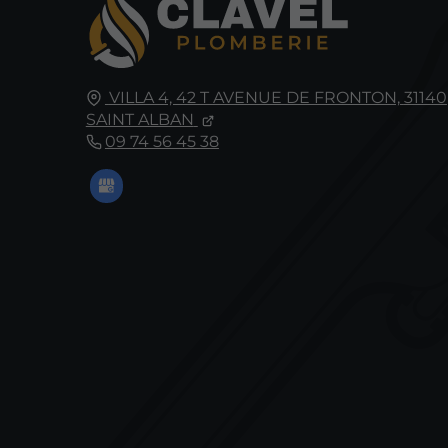
VILLA 4, 42 T AVENUE DE FRONTON,
31140
SAINT ALBAN
09 74 56 45 38