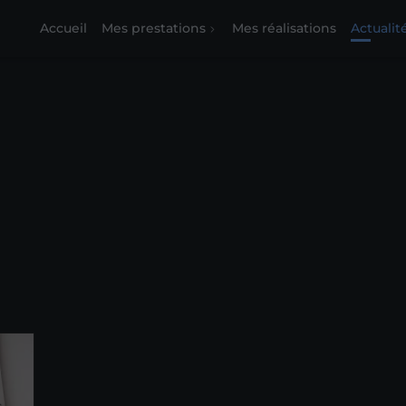
Accueil
Mes prestations
Mes réalisations
Actualit