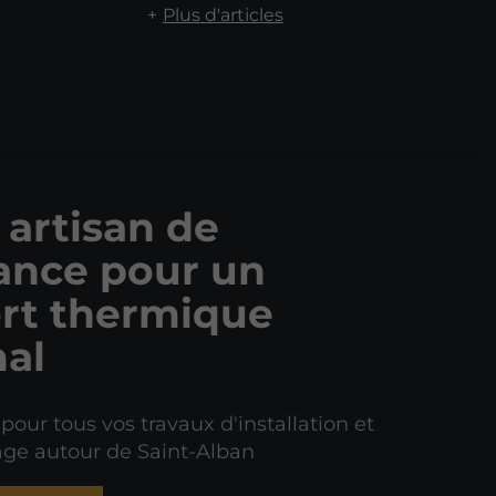
Plus d'articles
 artisan de
ance pour un
rt thermique
al
 pour tous vos travaux d'installation et
ge autour de Saint-Alban