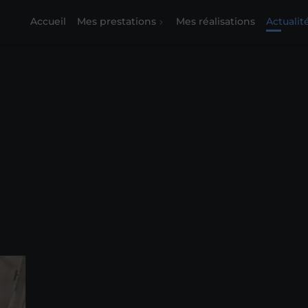
Accueil
Mes prestations
Mes réalisations
Actualit