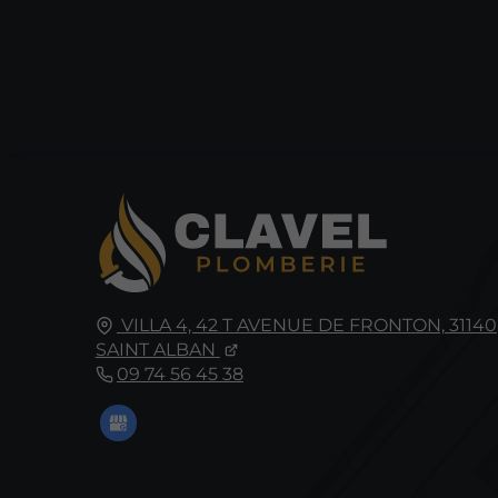
VILLA 4, 42 T AVENUE DE FRONTON,
31140
SAINT ALBAN
09 74 56 45 38