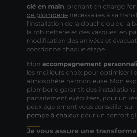
clé en main
, prenant en charge l'
de plomberie
nécessaires à sa tran
l'installation de la douche ou de la 
la robinetterie et des vasques, en pa
modification des arrivées et évacuat
coordonne chaque étape.
Mon
accompagnement personnal
les meilleurs choix pour optimiser l
atmosphère harmonieuse. Mon expe
plomberie garantit des installations 
parfaitement exécutées, pour un rés
peux également vous conseiller sur l
pompe à chaleur
pour un confort gl
Je vous assure une transforma