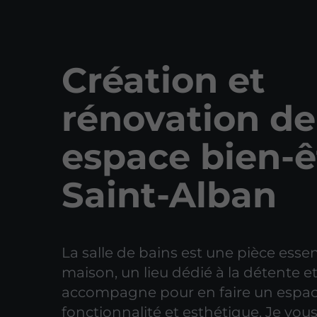
Création et
rénovation de
espace bien-ê
Saint-Alban
La salle de bains est une pièce essen
maison, un lieu dédié à la détente et
accompagne pour en faire un espace 
fonctionnalité et esthétique. Je vo