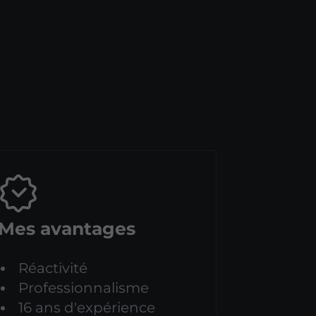
Mes avantages
Réactivité
Professionnalisme
16 ans d'expérience