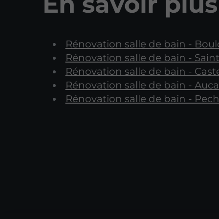
En savoir plus
Rénovation salle de bain - Boul
Rénovation salle de bain - Sain
Rénovation salle de bain - Cast
Rénovation salle de bain - Auca
Rénovation salle de bain - Pe