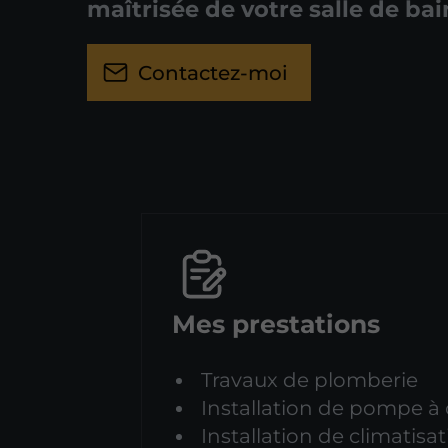
maîtrisée de votre salle de bai
Contactez-moi
Mes prestations
Travaux de plomberie
Installation de pompe à 
Installation de climatisa