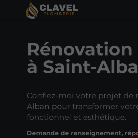
Rénovation 
à Saint-Alb
Confiez-moi votre projet de 
Alban pour transformer votre
fonctionnel et esthétique.
Demande de renseignement, rép