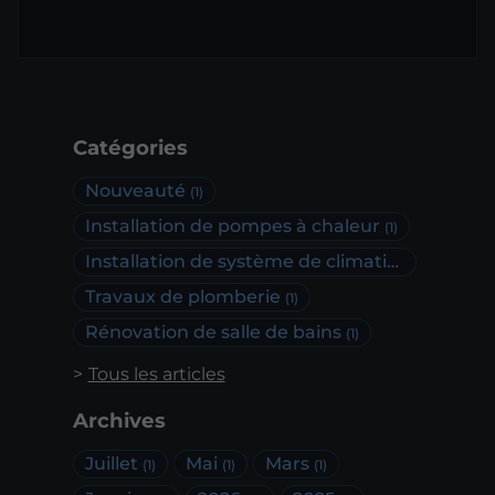
Catégories
Nouveauté
(1)
Installation de pompes à chaleur
(1)
Installation de système de climatisation
(1)
Travaux de plomberie
(1)
Rénovation de salle de bains
(1)
Tous les articles
Archives
Juillet
Mai
Mars
(1)
(1)
(1)