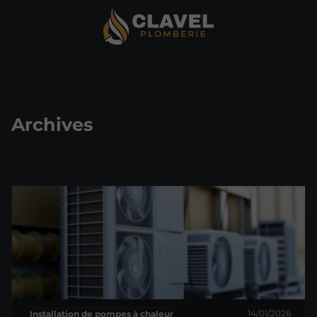
Archives
14/01/2026
Installation de pompes à chaleur