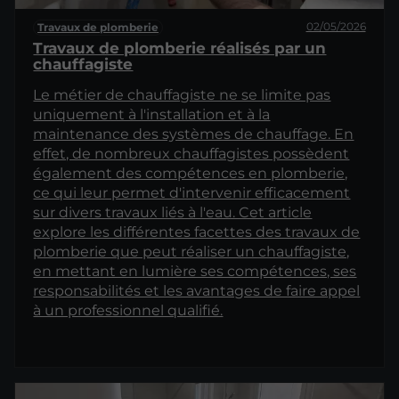
02/05/2026
Travaux de plomberie
Travaux de plomberie réalisés par un
chauffagiste
Le métier de chauffagiste ne se limite pas
uniquement à l'installation et à la
maintenance des systèmes de chauffage. En
effet, de nombreux chauffagistes possèdent
également des compétences en plomberie,
ce qui leur permet d'intervenir efficacement
sur divers travaux liés à l'eau. Cet article
explore les différentes facettes des travaux de
plomberie que peut réaliser un chauffagiste,
en mettant en lumière ses compétences, ses
responsabilités et les avantages de faire appel
à un professionnel qualifié.