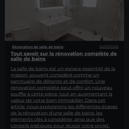
02/07/2026
Rénovation de salle de bains
Tout savoir sur la rénovation complète de
salle de bains
La salle de bains est un espace essentiel de la
maison, souvent considéré comme un
sanctuaire de détente et de confort. Une
rénovation complète peut offrir un nouveau
souffle à cette pièce, tout en augmentant la
valeur de votre bien immobilier. Dans cet
article, nous explorerons les différentes étapes
de la rénovation d'une salle de bains, les
éléments clés à considérer, ainsi que des
conseils pratiques pour réussir votre projet.