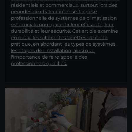
résidentiels et commerciaux, surtout lors des
périodes de chaleur intense. La pose
professionnelle de systèmes de climatisation
est cruciale pour garantir leur efficacité, leur
durabilité et leur sécurité. Cet article examine
en détail les différentes facettes de cette
pratique, en abordant les types de systèmes,
les étapes de l'installation, ainsi que
l'importance de faire appel à des
professionnels qualifiés.