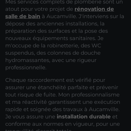
Mes services complets de plomberie sont un
atout pour votre projet de
rénovation de
salle de bain
à Aucamville. J'interviens sur la
dépose des anciennes installations, la
préparation des surfaces et la pose des
nouveaux équipements sanitaires. Je
m'occupe de la robinetterie, des WC
suspendus, des colonnes de douche
hydromassantes, avec une rigueur
professionnelle.
Chaque raccordement est vérifié pour
assurer une étanchéité parfaite et prévenir
tout risque de fuite. Mon professionnalisme
et ma réactivité garantissent une exécution
rapide et soignée des travaux à Aucamville.
Je vous assure une
installation durable
et
conforme aux normes en vigueur, pour une