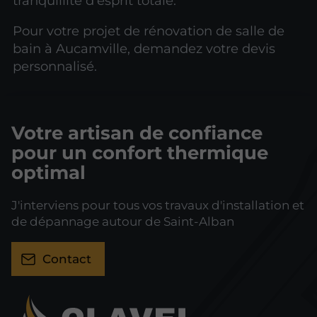
tranquillité d'esprit totale.
Pour votre projet de rénovation de salle de
bain à Aucamville, demandez votre devis
personnalisé.
Votre artisan de confiance
pour un confort thermique
optimal
J'interviens pour tous vos travaux d'installation et
de dépannage autour de Saint-Alban
Contact