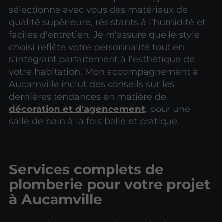
sélectionne avec vous des matériaux de
qualité supérieure, résistants à l'humidité et
faciles d'entretien. Je m'assure que le style
choisi reflète votre personnalité tout en
s'intégrant parfaitement à l'esthétique de
votre habitation. Mon accompagnement à
Aucamville inclut des conseils sur les
dernières tendances en matière de
décoration et d'agencement
, pour une
salle de bain à la fois belle et pratique.
Services complets de
plomberie pour votre projet
à Aucamville