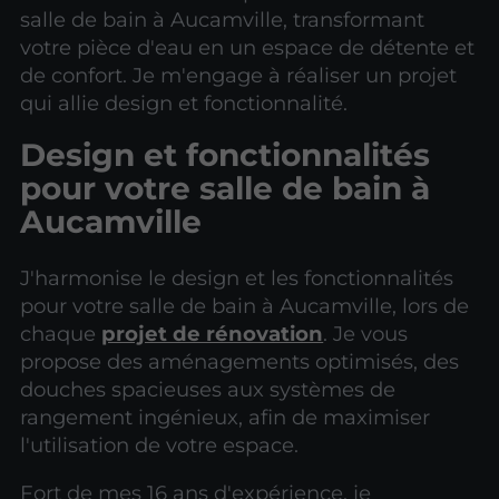
salle de bain à Aucamville, transformant
votre pièce d'eau en un espace de détente et
de confort. Je m'engage à réaliser un projet
qui allie design et fonctionnalité.
Design et fonctionnalités
pour votre salle de bain à
Aucamville
J'harmonise le design et les fonctionnalités
pour votre salle de bain à Aucamville, lors de
chaque
projet de rénovation
. Je vous
propose des aménagements optimisés, des
douches spacieuses aux systèmes de
rangement ingénieux, afin de maximiser
l'utilisation de votre espace.
Fort de mes 16 ans d'expérience, je