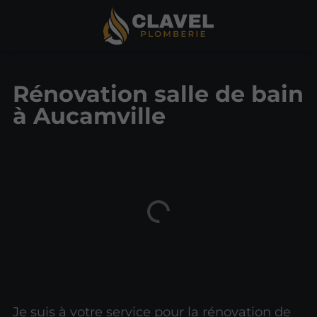
Rénovation salle de bain
à Aucamville
Je suis à votre service pour la rénovation de