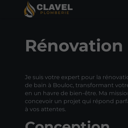
Rénovation 
Je suis votre expert pour la rénovati
de bain à Bouloc, transformant vot
en un havre de bien-être. Ma missio
concevoir un projet qui répond par
à vos attentes.
Conception