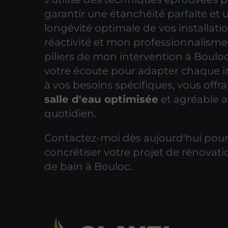
garantir une étanchéité parfaite et 
longévité optimale de vos installati
réactivité et mon professionnalisme
piliers de mon intervention à Bouloc.
votre écoute pour adapter chaque in
à vos besoins spécifiques, vous offr
salle d'eau optimisée
et agréable 
quotidien.
Contactez-moi dès aujourd'hui pou
concrétiser votre projet de rénovati
de bain à Bouloc.