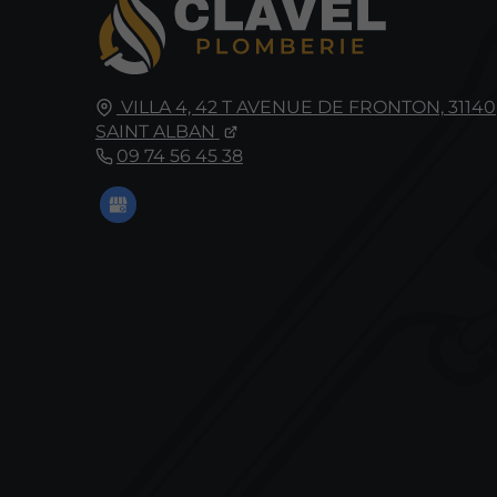
VILLA 4, 42 T AVENUE DE FRONTON,
31140
SAINT ALBAN
09 74 56 45 38