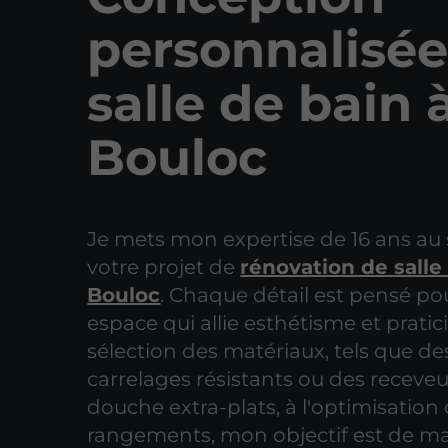
personnalisée
salle de bain 
Bouloc
Je mets mon expertise de 16 ans au 
votre projet de
rénovation de salle
Bouloc
. Chaque détail est pensé po
espace qui allie esthétisme et pratici
sélection des matériaux, tels que de
carrelages résistants ou des receve
douche extra-plats, à l'optimisation
rangements, mon objectif est de ma