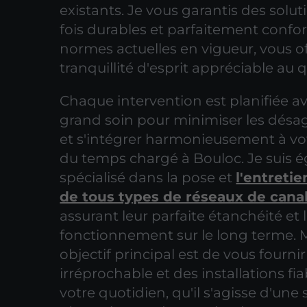
existants. Je vous garantis des soluti
fois durables et parfaitement conf
normes actuelles en vigueur, vous o
tranquillité d'esprit appréciable au 
Chaque intervention est planifiée av
grand soin pour minimiser les dés
et s'intégrer harmonieusement à vo
du temps chargé à Bouloc. Je suis 
spécialisé dans la pose et
l'entretie
de tous types de réseaux de canal
assurant leur parfaite étanchéité et
fonctionnement sur le long terme.
objectif principal est de vous fourni
irréprochable et des installations fi
votre quotidien, qu'il s'agisse d'une