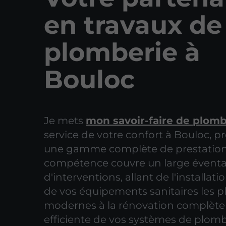
en travaux de
plomberie à
Bouloc
Je mets
mon savoir-faire de plomb
service de votre confort à Bouloc, 
une gamme complète de prestation
compétence couvre un large éventa
d'interventions, allant de l'installat
de vos équipements sanitaires les p
modernes à la rénovation complète
efficiente de vos systèmes de plom