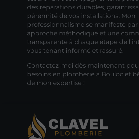
des réparations durables, garantissa
pérennité de vos installations. Mon
professionnalisme se manifeste par
approche méthodique et une comm
transparente à chaque étape de l'in
vous tenant informé et rassuré.
Contactez-moi dès maintenant pour
besoins en plomberie à Bouloc et bé
de mon expertise !